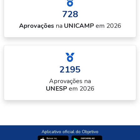
728
Aprovações
na
UNICAMP
em 2026
2195
Aprovações na
UNESP
em 2026
Aplicativo oficial do Objetivo