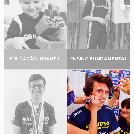
EDUCAÇÃO
INFANTIL
ENSINO
FUNDAMENTAL