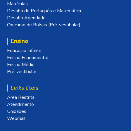
Matrículas
Desafio de Português e Matemática
Desafio Agendado
Concurso de Bolsas (Pré-vestibular)
Ensino
Educação Infantil
Ensino Fundamental
Ensino Médio
Pré-vestibular
Links
úteis
Área Restrita
Atendimento
Unidades
Webmail