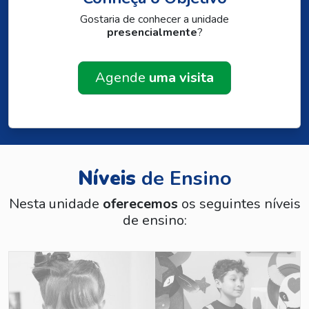
Gostaria de conhecer a unidade
presencialmente
?
Agende
uma visita
Níveis
de Ensino
Nesta unidade
oferecemos
os seguintes níveis
de ensino: