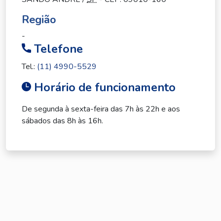
Região
-
Telefone
Tel.:
(11) 4990-5529
Horário de funcionamento
De segunda à sexta-feira das 7h às 22h e aos
sábados das 8h às 16h.