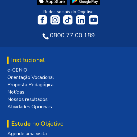
Redes sociais do Objetivo
0800 77 00 189
Institucional
e-GENIO
Orientação Vocacional
Proposta Pedagógica
Notícias
Nossos resultados
Atividades Opcionais
Estude
no Objetivo
Agende uma visita