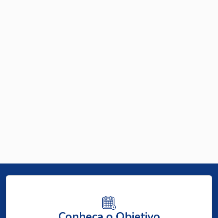
Conheça o Objetivo