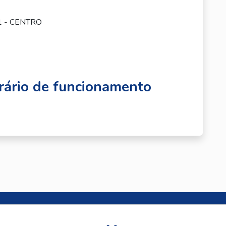
1 - CENTRO
ário de funcionamento