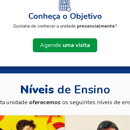
Conheça o Objetivo
Gostaria de conhecer a unidade
presencialmente
?
Agende
uma visita
Níveis
de Ensino
ta unidade
oferecemos
os seguintes níveis de ens