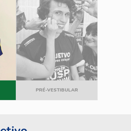
PRÉ-VESTIBULAR
etivo