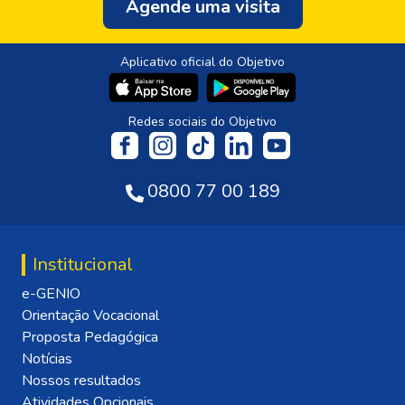
Agende uma visita
Aplicativo oficial do Objetivo
Redes sociais do Objetivo
0800 77 00 189
Institucional
e-GENIO
Orientação Vocacional
Proposta Pedagógica
Notícias
Nossos resultados
Atividades Opcionais