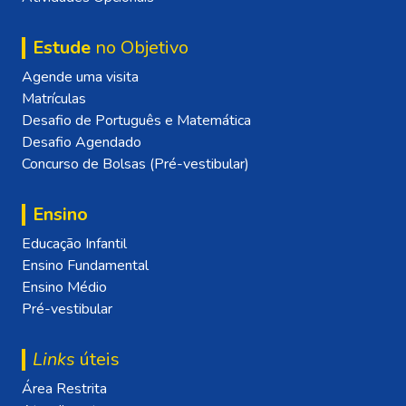
Estude
no Objetivo
Agende uma visita
Matrículas
Desafio de Português e Matemática
Desafio Agendado
Concurso de Bolsas (Pré-vestibular)
Ensino
Educação Infantil
Ensino Fundamental
Ensino Médio
Pré-vestibular
Links
úteis
Área Restrita